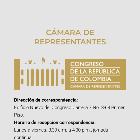
CÁMARA DE
REPRESENTANTES
Dirección de correspondencia:
Edificio Nuevo del Congreso Carrera 7 No. 8-68 Primer
Piso.
Horario de recepción correspondencia:
Lunes a viernes, 8:30 a.m. a 4:30 p.m., jornada
continua.