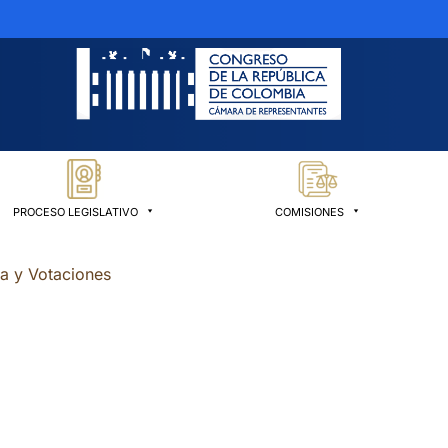
PROCESO LEGISLATIVO
COMISIONES
ia y Votaciones