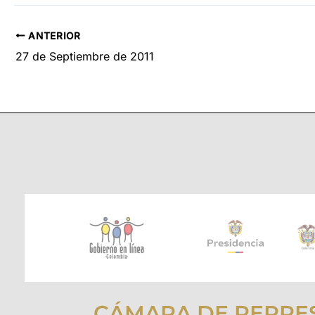
ANTERIOR
27 de Septiembre de 2011
CÁMARA DE REPRE