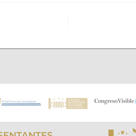
SENTANTES