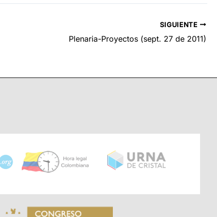
SIGUIENTE
Plenaria-Proyectos (sept. 27 de 2011)