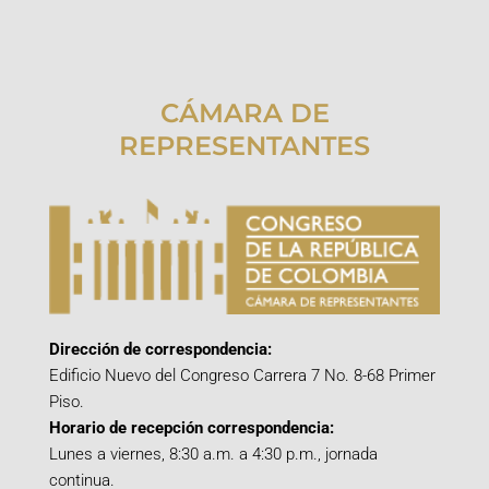
CÁMARA DE
REPRESENTANTES
Dirección de correspondencia:
Edificio Nuevo del Congreso Carrera 7 No. 8-68 Primer
Piso.
Horario de recepción correspondencia:
Lunes a viernes, 8:30 a.m. a 4:30 p.m., jornada
continua.