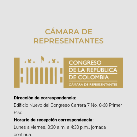
CÁMARA DE
REPRESENTANTES
Dirección de correspondencia:
Edificio Nuevo del Congreso Carrera 7 No. 8-68 Primer
Piso.
Horario de recepción correspondencia:
Lunes a viernes, 8:30 a.m. a 4:30 p.m., jornada
continua.