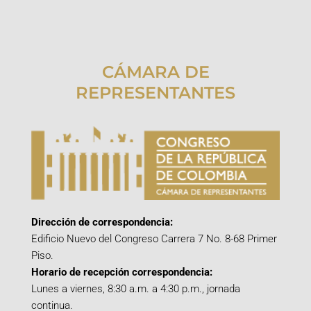
CÁMARA DE
REPRESENTANTES
Dirección de correspondencia:
Edificio Nuevo del Congreso Carrera 7 No. 8-68 Primer
Piso.
Horario de recepción correspondencia:
Lunes a viernes, 8:30 a.m. a 4:30 p.m., jornada
continua.