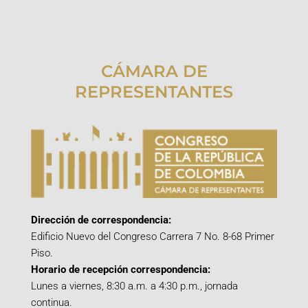
CÁMARA DE
REPRESENTANTES
Dirección de correspondencia:
Edificio Nuevo del Congreso Carrera 7 No. 8-68 Primer
Piso.
Horario de recepción correspondencia:
Lunes a viernes, 8:30 a.m. a 4:30 p.m., jornada
continua.