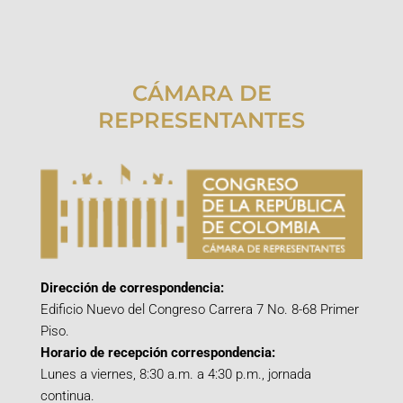
CÁMARA DE
REPRESENTANTES
Dirección de correspondencia:
Edificio Nuevo del Congreso Carrera 7 No. 8-68 Primer
Piso.
Horario de recepción correspondencia:
Lunes a viernes, 8:30 a.m. a 4:30 p.m., jornada
continua.