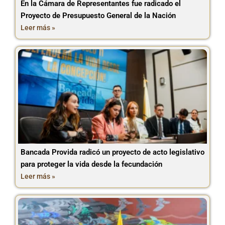
En la Cámara de Representantes fue radicado el
Proyecto de Presupuesto General de la Nación
Leer más »
Bancada Provida radicó un proyecto de acto legislativo
para proteger la vida desde la fecundación
Leer más »