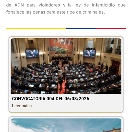
de ADN para violadores y la ley de infanticidio que
fortalece las penas para este tipo de criminales.
CONVOCATORIA 004 DEL 06/08/2026
Leer más »