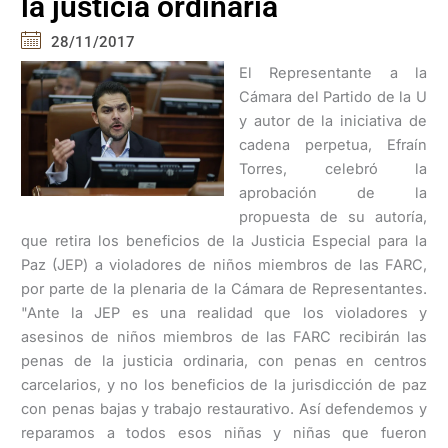
la justicia ordinaria
28/11/2017
El Representante a la
Cámara del Partido de la U
y autor de la iniciativa de
cadena perpetua, Efraín
Torres, celebró la
aprobación de la
propuesta de su autoría,
que retira los beneficios de la Justicia Especial para la
Paz (JEP) a violadores de niños miembros de las FARC,
por parte de la plenaria de la Cámara de Representantes.
"Ante la JEP es una realidad que los violadores y
asesinos de niños miembros de las FARC recibirán las
penas de la justicia ordinaria, con penas en centros
carcelarios, y no los beneficios de la jurisdicción de paz
con penas bajas y trabajo restaurativo. Así defendemos y
reparamos a todos esos niñas y niñas que fueron