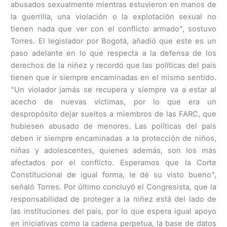
abusados sexualmente mientras estuvieron en manos de
la guerrilla, una violación o la explotación sexual no
tienen nada que ver con el conflicto armado", sostuvo
Torres. El legislador por Bogotá, añadió que este es un
paso adelante en lo que respecta a la defensa de los
derechos de la niñez y recordó que las políticas del país
tienen que ir siempre encaminadas en el mismo sentido.
"Un violador jamás se recupera y siempre va a estar al
acecho de nuevas víctimas, por lo que era un
despropósito dejar sueltos a miembros de las FARC, que
hubiesen abusado de menores. Las políticas del país
deben ir siempre encaminadas a la protección de niños,
niñas y adolescentes, quienes además, son los más
afectados por el conflicto. Esperamos que la Corte
Constitucional de igual forma, le dé su visto bueno",
señaló Torres. Por último concluyó el Congresista, que la
responsabilidad de proteger a la niñez está del lado de
las instituciones del país, por lo que espera igual apoyo
en iniciativas como la cadena perpetua, la base de datos