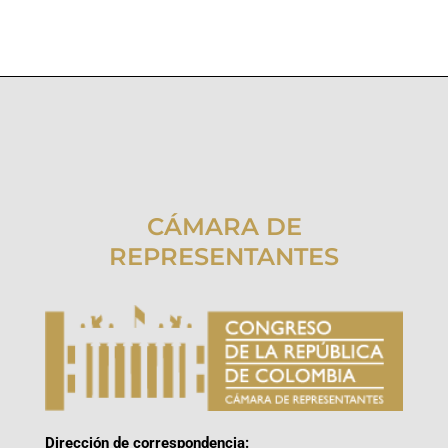
CÁMARA DE
REPRESENTANTES
Dirección de correspondencia: