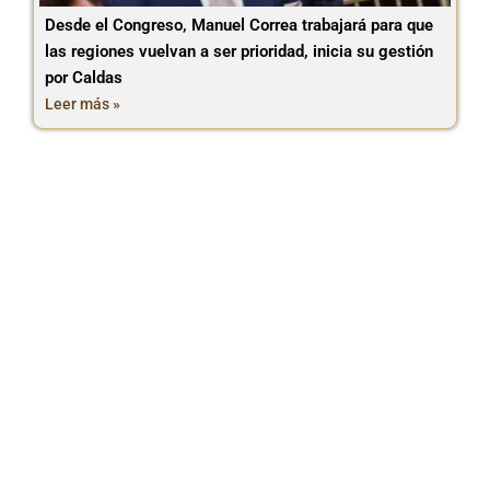
Desde el Congreso, Manuel Correa trabajará para que
las regiones vuelvan a ser prioridad, inicia su gestión
por Caldas
Leer más »