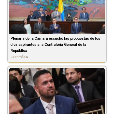
Plenaria de la Cámara escuchó las propuestas de los
diez aspirantes a la Contraloría General de la
República
Leer más »