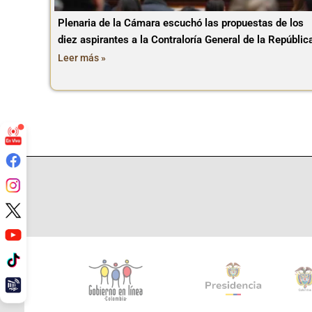
Plenaria de la Cámara escuchó las propuestas de los
diez aspirantes a la Contraloría General de la Repúblic
Leer más »