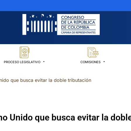
PROCESO LEGISLATIVO
COMISIONES
do que busca evitar la doble tributación
 Unido que busca evitar la doble