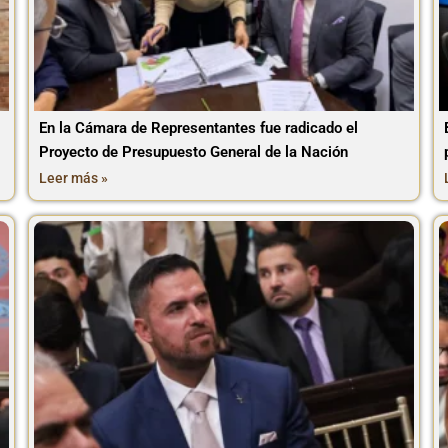
En la Cámara de Representantes fue radicado el
Proyecto de Presupuesto General de la Nación
Leer más »