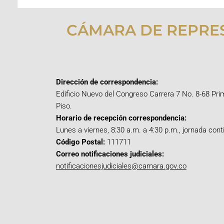
CÁMARA DE REPRE
Dirección de correspondencia:
Edificio Nuevo del Congreso Carrera 7 No. 8-68 Pri
Piso.
Horario de recepción correspondencia:
Lunes a viernes, 8:30 a.m. a 4:30 p.m., jornada cont
Código Postal:
111711
Correo notificaciones judiciales:
notificacionesjudiciales@camara.gov.co