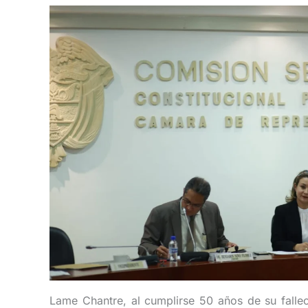
Lame Chantre, al cumplirse 50 años de su falle