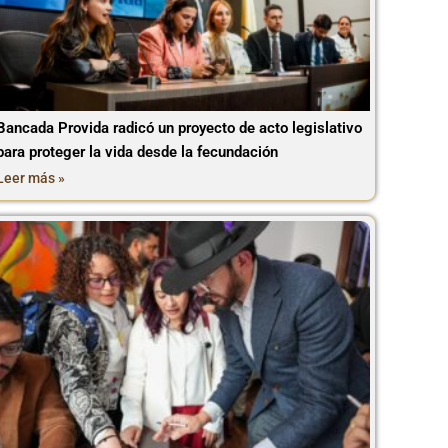
Bancada Provida radicó un proyecto de acto legislativo
para proteger la vida desde la fecundación
Leer más »