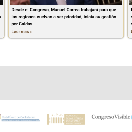
Desde el Congreso, Manuel Correa trabajará para que
a
las regiones vuelvan a ser prioridad, inicia su gestión
por Caldas
Leer más »