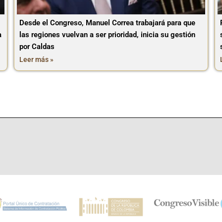
Desde el Congreso, Manuel Correa trabajará para que
a
las regiones vuelvan a ser prioridad, inicia su gestión
por Caldas
Leer más »