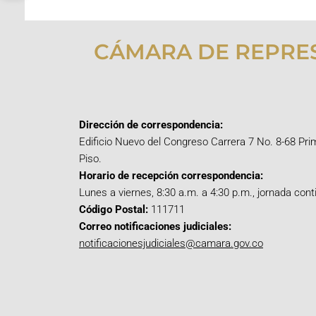
CÁMARA DE REPRE
Dirección de correspondencia:
Edificio Nuevo del Congreso Carrera 7 No. 8-68 Pri
Piso.
Horario de recepción correspondencia:
Lunes a viernes, 8:30 a.m. a 4:30 p.m., jornada cont
Código Postal:
111711
Correo notificaciones judiciales:
notificacionesjudiciales@camara.gov.co