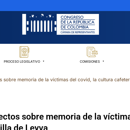
PROCESO LEGISLATIVO
COMISIONES
 sobre memoria de la víctimas del covid, la cultura cafeter
ctos sobre memoria de la víctimas
illa de Leyva