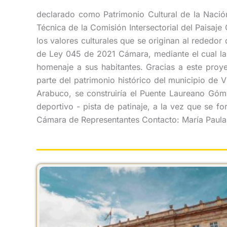
declarado como Patrimonio Cultural de la Nación
Técnica de la Comisión Intersectorial del Paisaj
los valores culturales que se originan al rededor
de Ley 045 de 2021 Cámara, mediante el cual la 
homenaje a sus habitantes. Gracias a este proy
parte del patrimonio histórico del municipio de 
Arabuco, se construiría el Puente Laureano Góme
deportivo - pista de patinaje, a la vez que se for
Cámara de Representantes Contacto: María Paula