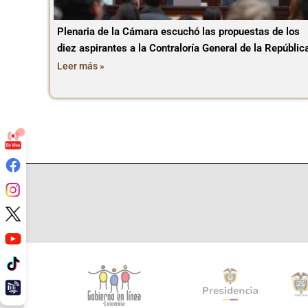
Plenaria de la Cámara escuchó las propuestas de los
diez aspirantes a la Contraloría General de la Repúblic
Leer más »