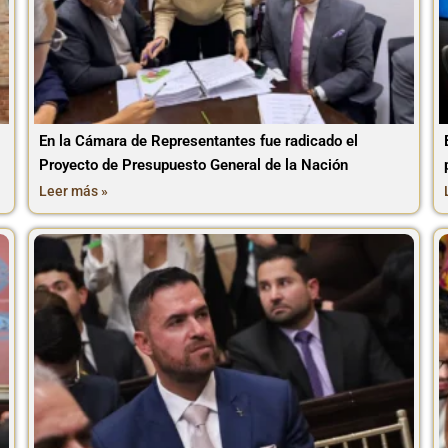
En la Cámara de Representantes fue radicado el
Proyecto de Presupuesto General de la Nación
Leer más »