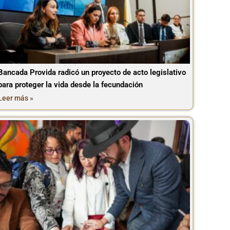
Bancada Provida radicó un proyecto de acto legislativo
para proteger la vida desde la fecundación
Leer más »