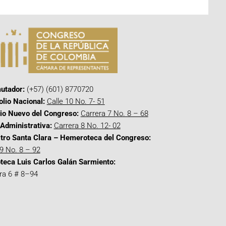
utador:
(+57) (601) 8770720
olio Nacional:
Calle 10 No. 7- 51
cio Nuevo del Congreso:
Carrera 7 No. 8 – 68
Administrativa:
Carrera 8 No. 12- 02
tro Santa Clara – Hemeroteca del Congreso:
 9 No. 8 – 92
oteca Luis Carlos Galán Sarmiento:
ra 6 # 8–94