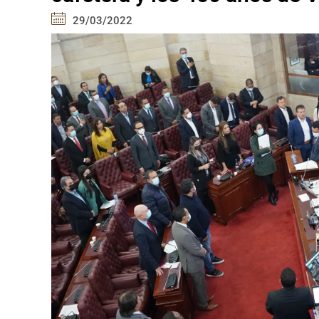
29/03/2022