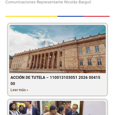
Comunicaciones Representante Nicolás Barguil
ACCIÓN DE TUTELA – 110013103051 2026 00415
00
Leer más »