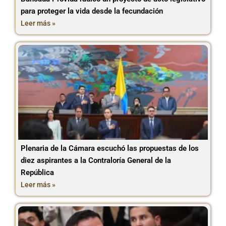
para proteger la vida desde la fecundación
Leer más »
Plenaria de la Cámara escuchó las propuestas de los
diez aspirantes a la Contraloría General de la
República
Leer más »