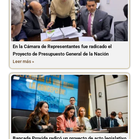
En la Cámara de Representantes fue radicado el
Proyecto de Presupuesto General de la Nación
Leer más »
Bancada Provida radicó un proyecto de acto legislativo