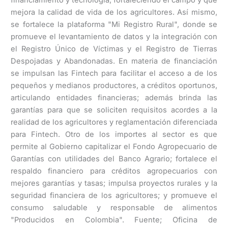
mejora la calidad de vida de los agricultores. Así mismo,
se fortalece la plataforma "Mi Registro Rural", donde se
promueve el levantamiento de datos y la integración con
el Registro Único de Víctimas y el Registro de Tierras
Despojadas y Abandonadas. En materia de financiación
se impulsan las Fintech para facilitar el acceso a de los
pequeños y medianos productores, a créditos oportunos,
articulando entidades financieras; además brinda las
garantías para que se soliciten requisitos acordes a la
realidad de los agricultores y reglamentación diferenciada
para Fintech. Otro de los importes al sector es que
permite al Gobierno capitalizar el Fondo Agropecuario de
Garantías con utilidades del Banco Agrario; fortalece el
respaldo financiero para créditos agropecuarios con
mejores garantías y tasas; impulsa proyectos rurales y la
seguridad financiera de los agricultores; y promueve el
consumo saludable y responsable de alimentos
"Producidos en Colombia". Fuente; Oficina de