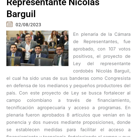
Representante Nicolás
Barguil
02/08/2023
En plenaria de la Cámara
de Representantes, fue
aprobado, con 107 votos
positivos, el proyecto de
Ley del representante
cordobés Nicolás Barguil,
el cual ha sido unas de sus banderas como Congresista
en defensa de los medianos y pequeños productores del
país. Con este proyecto de Ley se busca fortalecer al
campo colombiano a través de financiamiento,
tecnificación agropecuaria y acceso a programas. En
plenaria fueron aprobados 8 artículos que venían en la
ponencia y dos nuevos mediante proposiciones, donde
se establecen medidas para facilitar el acceso a
financiamiento y tecnología, fortaleciendo el campo y que