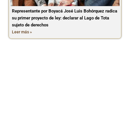
Representante por Boyacá José Luis Bohórquez radica
su primer proyecto de ley: declarar al Lago de Tota
sujeto de derechos
Leer más »