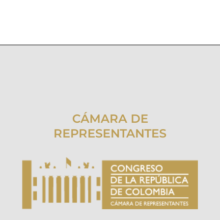
CÁMARA DE
REPRESENTANTES