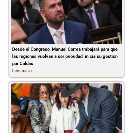
Desde el Congreso, Manuel Correa trabajará para que
las regiones vuelvan a ser prioridad, inicia su gestión
por Caldas
Leer más »