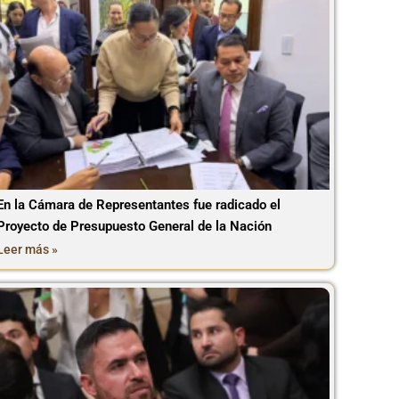
En la Cámara de Representantes fue radicado el
Proyecto de Presupuesto General de la Nación
Leer más »