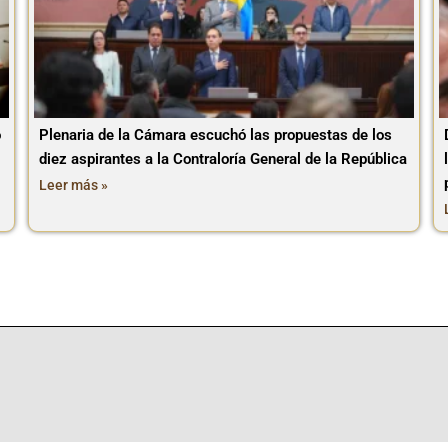
o
Plenaria de la Cámara escuchó las propuestas de los
diez aspirantes a la Contraloría General de la República
Leer más »