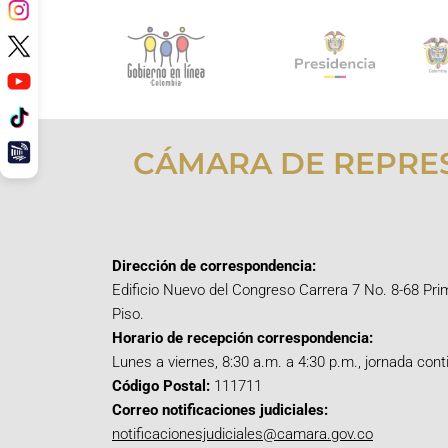
CÁMARA DE REPRE
Dirección de correspondencia:
Edificio Nuevo del Congreso Carrera 7 No. 8-68 Pri
Piso.
Horario de recepción correspondencia:
Lunes a viernes, 8:30 a.m. a 4:30 p.m., jornada cont
Código Postal:
111711
Correo notificaciones judiciales:
notificacionesjudiciales@camara.gov.co