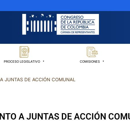
PROCESO LEGISLATIVO
COMISIONES
 A JUNTAS DE ACCIÓN COMUNAL
NTO A JUNTAS DE ACCIÓN COM