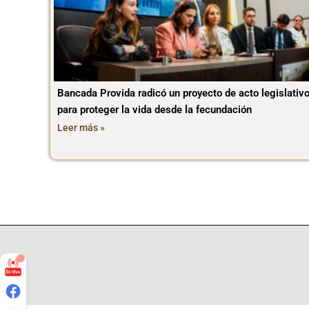
Bancada Provida radicó un proyecto de acto legislativ
para proteger la vida desde la fecundación
Leer más »