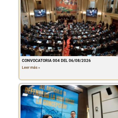
CONVOCATORIA 004 DEL 06/08/2026
Leer más »