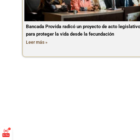
Bancada Provida radicó un proyecto de acto legislativ
para proteger la vida desde la fecundación
Leer más »