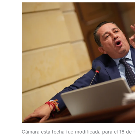
Cámara esta fecha fue modificada para el 16 de fe