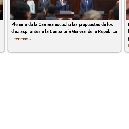
o
Plenaria de la Cámara escuchó las propuestas de los
diez aspirantes a la Contraloría General de la República
Leer más »