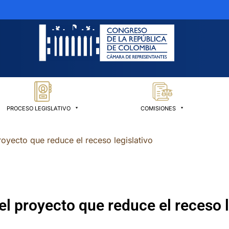
PROCESO LEGISLATIVO
COMISIONES
oyecto que reduce el receso legislativo
l proyecto que reduce el receso l