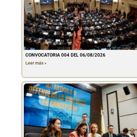
CONVOCATORIA 004 DEL 06/08/2026
Leer más »