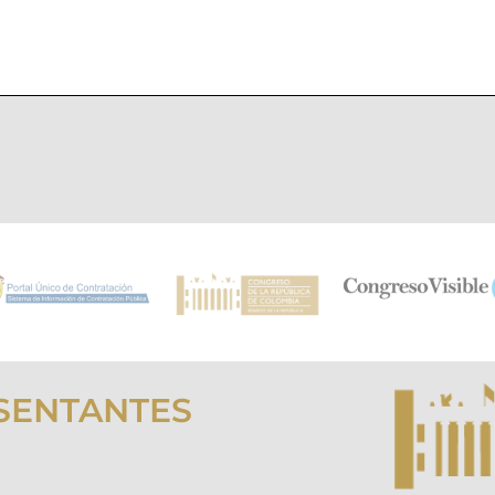
SENTANTES