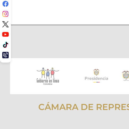
CÁMARA DE REPRE