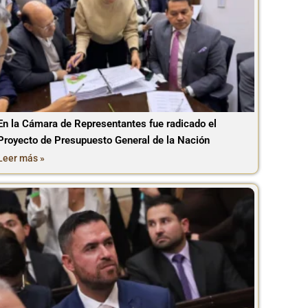
En la Cámara de Representantes fue radicado el
Proyecto de Presupuesto General de la Nación
Leer más »