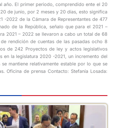
l año. El primer periodo, comprendido ente el 20
20 de junio, por 2 meses y 20 días, esto significa
2021 -2022 de la Cámara de Representantes de 477
Senado de la República, señalo que para el 2021 –
tura 2021 – 2022 se llevaron a cabo un total de 68
s de rendición de cuentas de las pasadas ocho 8
os de 242 Proyectos de ley y actos legislativos
s en la legislatura 2020 -2021, un incremento del
se mantiene relativamente estable por lo que se
as. Oficina de prensa Contacto: Stefanía Losada: