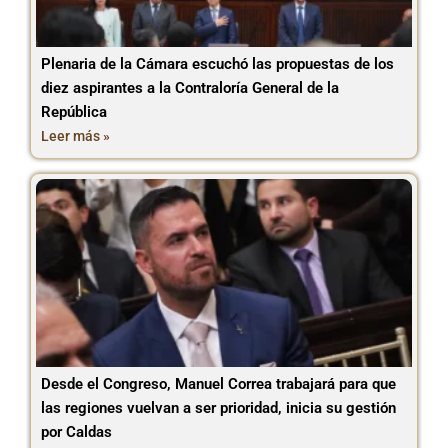
Plenaria de la Cámara escuchó las propuestas de los
diez aspirantes a la Contraloría General de la
República
Leer más »
Desde el Congreso, Manuel Correa trabajará para que
las regiones vuelvan a ser prioridad, inicia su gestión
por Caldas