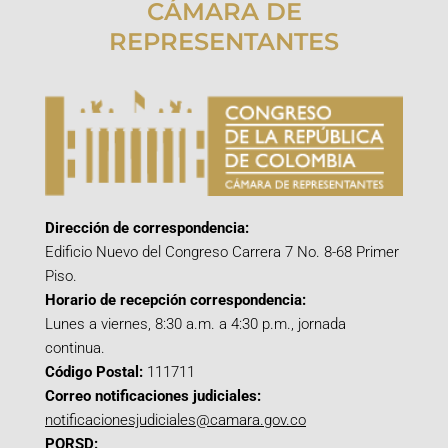
CÁMARA DE
REPRESENTANTES
Dirección de correspondencia:
Edificio Nuevo del Congreso Carrera 7 No. 8-68 Primer
Piso.
Horario de recepción correspondencia:
Lunes a viernes, 8:30 a.m. a 4:30 p.m., jornada
continua.
Código Postal:
111711
Correo notificaciones judiciales:
notificacionesjudiciales@camara.gov.co
PQRSD: