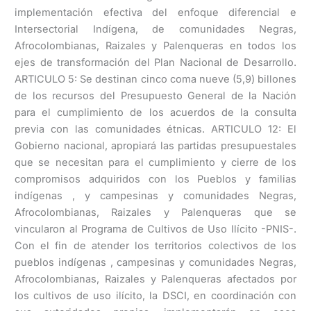
implementación efectiva del enfoque diferencial e
Intersectorial Indígena, de comunidades Negras,
Afrocolombianas, Raizales y Palenqueras en todos los
ejes de transformación del Plan Nacional de Desarrollo.
ARTICULO 5: Se destinan cinco coma nueve (5,9) billones
de los recursos del Presupuesto General de la Nación
para el cumplimiento de los acuerdos de la consulta
previa con las comunidades étnicas. ARTICULO 12: El
Gobierno nacional, apropiará las partidas presupuestales
que se necesitan para el cumplimiento y cierre de los
compromisos adquiridos con los Pueblos y familias
indígenas , y campesinas y comunidades Negras,
Afrocolombianas, Raizales y Palenqueras que se
vincularon al Programa de Cultivos de Uso Ilícito -PNIS-.
Con el fin de atender los territorios colectivos de los
pueblos indígenas , campesinas y comunidades Negras,
Afrocolombianas, Raizales y Palenqueras afectados por
los cultivos de uso ilícito, la DSCI, en coordinación con