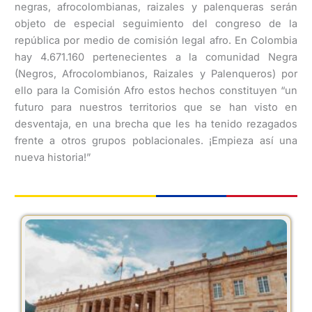
negras, afrocolombianas, raizales y palenqueras serán
objeto de especial seguimiento del congreso de la
república por medio de comisión legal afro. En Colombia
hay 4.671.160 pertenecientes a la comunidad Negra
(Negros, Afrocolombianos, Raizales y Palenqueros) por
ello para la Comisión Afro estos hechos constituyen “un
futuro para nuestros territorios que se han visto en
desventaja, en una brecha que les ha tenido rezagados
frente a otros grupos poblacionales. ¡Empieza así una
nueva historia!”