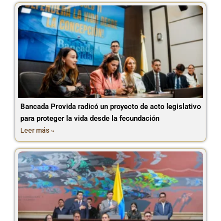
Bancada Provida radicó un proyecto de acto legislativo
para proteger la vida desde la fecundación
Leer más »