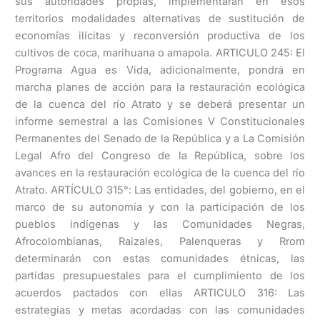
sus autoridades propias, implementarán en esos
territorios modalidades alternativas de sustitución de
economías ilícitas y reconversión productiva de los
cultivos de coca, marihuana o amapola. ARTICULO 245: El
Programa Agua es Vida, adicionalmente, pondrá en
marcha planes de acción para la restauración ecológica
de la cuenca del río Atrato y se deberá presentar un
informe semestral a las Comisiones V Constitucionales
Permanentes del Senado de la República y a La Comisión
Legal Afro del Congreso de la República, sobre los
avances en la restauración ecológica de la cuenca del río
Atrato. ARTÍCULO 315°: Las entidades, del gobierno, en el
marco de su autonomía y con la participación de los
pueblos indígenas y las Comunidades Negras,
Afrocolombianas, Raizales, Palenqueras y Rrom
determinarán con estas comunidades étnicas, las
partidas presupuestales para el cumplimiento de los
acuerdos pactados con ellas ARTICULO 316: Las
estrategias y metas acordadas con las comunidades