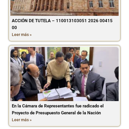
ACCIÓN DE TUTELA – 110013103051 2026 00415
00
Leer más »
En la Cámara de Representantes fue radicado el
Proyecto de Presupuesto General de la Nación
Leer más »