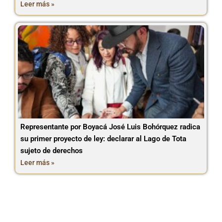
Leer más »
Representante por Boyacá José Luis Bohórquez radica
su primer proyecto de ley: declarar al Lago de Tota
sujeto de derechos
Leer más »