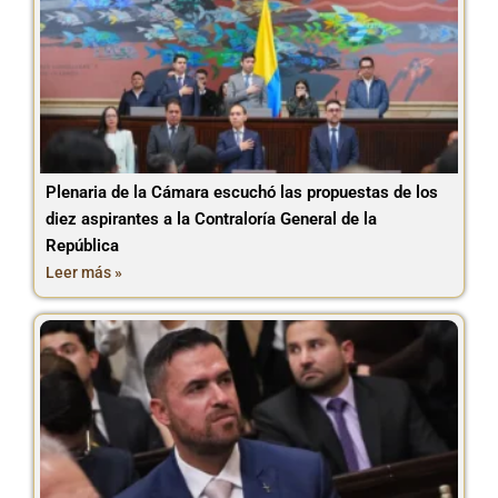
Plenaria de la Cámara escuchó las propuestas de los
diez aspirantes a la Contraloría General de la
República
Leer más »