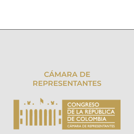
CÁMARA DE
REPRESENTANTES