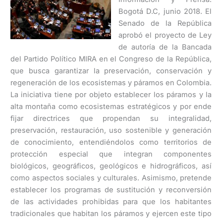
Bogotá D.C, junio 2018. El
Senado de la República
aprobó el proyecto de Ley
de autoría de la Bancada
del Partido Político MIRA en el Congreso de la República,
que busca garantizar la preservación, conservación y
regeneración de los ecosistemas y páramos en Colombia.
La iniciativa tiene por objeto establecer los páramos y la
alta montaña como ecosistemas estratégicos y por ende
fijar directrices que propendan su integralidad,
preservación, restauración, uso sostenible y generación
de conocimiento, entendiéndolos como territorios de
protección especial que integran componentes
biológicos, geográficos, geológicos e hidrográficos, así
como aspectos sociales y culturales. Asimismo, pretende
establecer los programas de sustitución y reconversión
de las actividades prohibidas para que los habitantes
tradicionales que habitan los páramos y ejercen este tipo