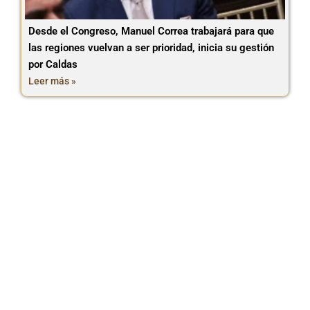
Desde el Congreso, Manuel Correa trabajará para que
las regiones vuelvan a ser prioridad, inicia su gestión
por Caldas
Leer más »