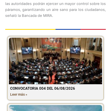
las autoridades podrán ejercer un mayor control sobre los
páramos, garantizando un aire sano para los ciudadanos,
señaló la Bancada de MIRA.
CONVOCATORIA 004 DEL 06/08/2026
Leer más »