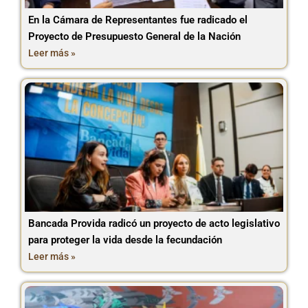
En la Cámara de Representantes fue radicado el
Proyecto de Presupuesto General de la Nación
Leer más »
Bancada Provida radicó un proyecto de acto legislativo
para proteger la vida desde la fecundación
Leer más »