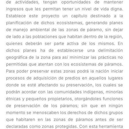
de actividades, tengan oportunidades de mantener
ingresos que les permitan tener un nivel de vida digna.
Establece este proyecto un capítulo destinado a la
planificación de dichos ecosistemas, generando planes
de manejo ambiental de las zonas de páramo, sin dejar
de lado a las poblaciones que habitan dentro de la región,
quienes deberán ser parte activa de los mismos. En
dichos planes ha de establecerse una delimitación
geográfica de la zona para así minimizar las prácticas no
permitidas que atentan con los ecosistemas de páramos.
Para poder preservar estas zonas podrá la nación iniciar
procesos de adquisición de predios en aquellos lugares
donde se esté afectando su preservación, los cuales se
podrán acordar con las comunidades indígenas, minorías
étnicas y pequeños propietarios, otorgándoles funciones
de preservación de los páramos; sin que en ningún
momento se menoscaben los derechos de dichos grupos
que habitaren en las zonas de páramos antes de ser
declaradas como zonas protegidas. Con esta herramienta