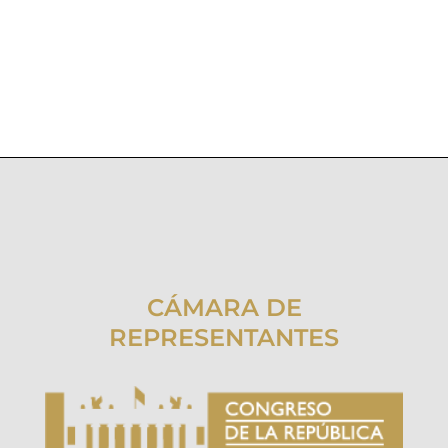
CÁMARA DE
REPRESENTANTES