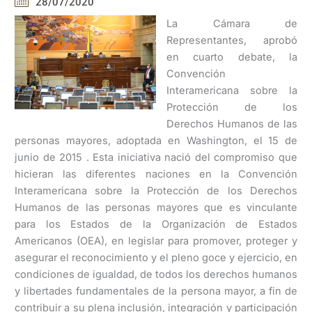
28/07/2020
La Cámara de
Representantes, aprobó
en cuarto debate, la
Convención
Interamericana sobre la
Protección de los
Derechos Humanos de las
personas mayores, adoptada en Washington, el 15 de
junio de 2015 . Esta iniciativa nació del compromiso que
hicieran las diferentes naciones en la Convención
Interamericana sobre la Protección de los Derechos
Humanos de las personas mayores que es vinculante
para los Estados de la Organización de Estados
Americanos (OEA), en legislar para promover, proteger y
asegurar el reconocimiento y el pleno goce y ejercicio, en
condiciones de igualdad, de todos los derechos humanos
y libertades fundamentales de la persona mayor, a fin de
contribuir a su plena inclusión, integración y participación