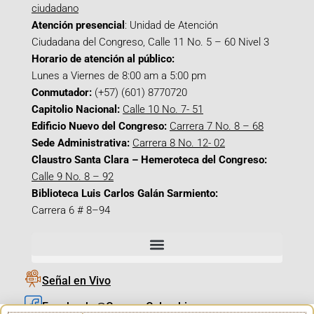
ciudadano
Atención presencial
: Unidad de Atención
Ciudadana del Congreso, Calle 11 No. 5 – 60 Nivel 3
Horario de atención al público:
Lunes a Viernes de 8:00 am a 5:00 pm
Conmutador:
(+57) (601) 8770720
Capitolio Nacional:
Calle 10 No. 7- 51
Edificio Nuevo del Congreso:
Carrera 7 No. 8 – 68
Sede Administrativa:
Carrera 8 No. 12- 02
Claustro Santa Clara – Hemeroteca del Congreso:
Calle 9 No. 8 – 92
Biblioteca Luis Carlos Galán Sarmiento:
Carrera 6 # 8–94
Señal en Vivo
Facebook_@CamaraColombia