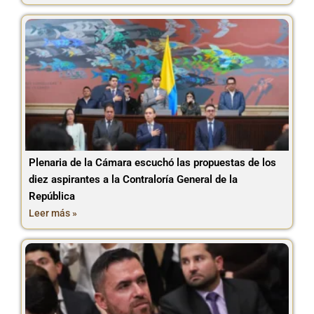
Plenaria de la Cámara escuchó las propuestas de los
diez aspirantes a la Contraloría General de la
República
Leer más »