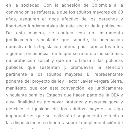
en la sociedad. Con la adhesión de Colombia a la
convención se refuerza, a que los adultos mayores de 60
años, aseguren el goce efectivo de los derechos y
libertades fundamentales de este sector de la población.
De esta manera, se contará con un instrumento
jurídicamente vinculante que soporte, la adecuación
normativa de la legislación interna para superar los retos
vigentes, en especial, en lo que se refiere a los sistemas
de protección social y que dé fortaleza a las políticas
públicas que sustenten y promuevan la atención
pertinente a los adultos mayores. El representante
ponente del proyecto de ley Héctor Javier Vergara Sierra,
manifestó, que con esta convención, es jurídicamente
vinculante para los Estados que hacen parte de la OEA y
cuya finalidad es promover proteger y asegurar goce y
ejercicio e igualdad de los adultos mayores y algo
importante es que se realizará el seguimiento estricto a
las disposiciones o deberes sobre la implementación de