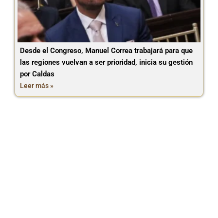
Desde el Congreso, Manuel Correa trabajará para que
las regiones vuelvan a ser prioridad, inicia su gestión
por Caldas
Leer más »