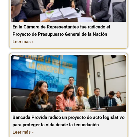
En la Cámara de Representantes fue radicado el
Proyecto de Presupuesto General de la Nación
Leer más »
Bancada Provida radicó un proyecto de acto legislativo
para proteger la vida desde la fecundación
Leer más »