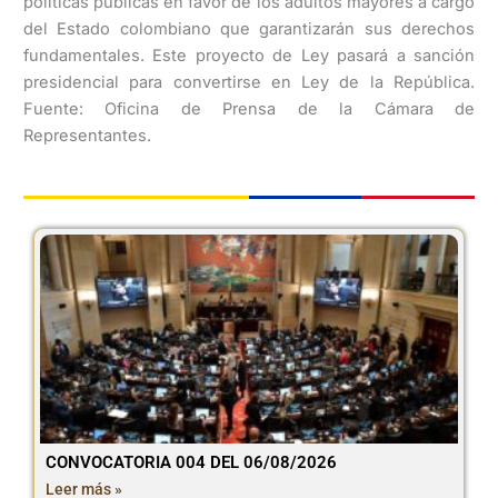
políticas públicas en favor de los adultos mayores a cargo
del Estado colombiano que garantizarán sus derechos
fundamentales. Este proyecto de Ley pasará a sanción
presidencial para convertirse en Ley de la República.
Fuente: Oficina de Prensa de la Cámara de
Representantes.
CONVOCATORIA 004 DEL 06/08/2026
Leer más »