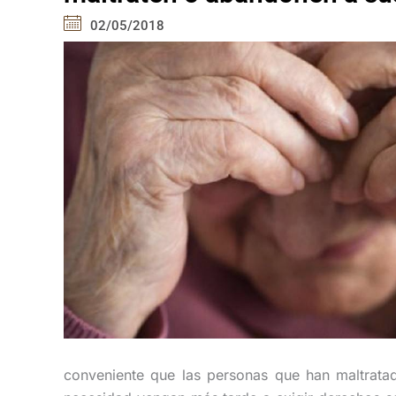
02/05/2018
conveniente que las personas que han maltrata