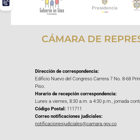
CÁMARA DE REPRE
Dirección de correspondencia:
Edificio Nuevo del Congreso Carrera 7 No. 8-68 Pri
Piso.
Horario de recepción correspondencia:
Lunes a viernes, 8:30 a.m. a 4:30 p.m., jornada cont
Código Postal:
111711
Correo notificaciones judiciales:
notificacionesjudiciales@camara.gov.co