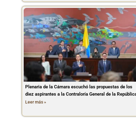
Plenaria de la Cámara escuchó las propuestas de los
diez aspirantes a la Contraloría General de la Repúblic
Leer más »