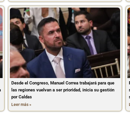
Desde el Congreso, Manuel Correa trabajará para que
a
las regiones vuelvan a ser prioridad, inicia su gestión
por Caldas
Leer más »