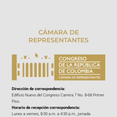
CÁMARA DE
REPRESENTANTES
Dirección de correspondencia:
Edificio Nuevo del Congreso Carrera 7 No. 8-68 Primer
Piso.
Horario de recepción correspondencia:
Lunes a viernes, 8:30 a.m. a 4:30 p.m., jornada