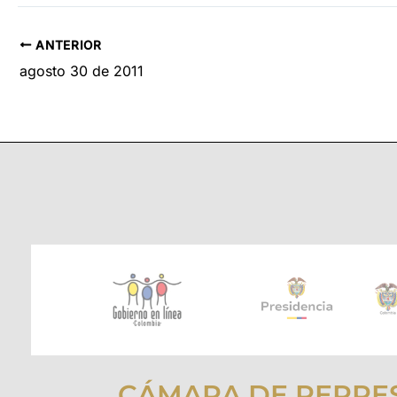
ANTERIOR
agosto 30 de 2011
CÁMARA DE REPRE