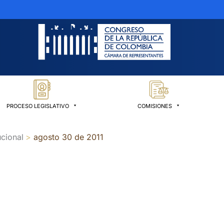
PROCESO LEGISLATIVO
COMISIONES
cional
agosto 30 de 2011