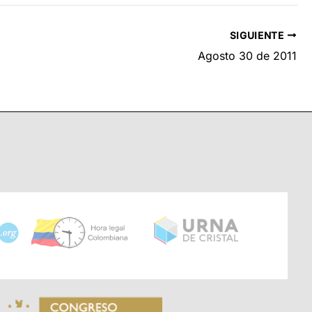
SIGUIENTE
Agosto 30 de 2011