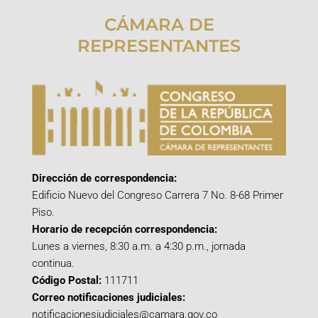
CÁMARA DE
REPRESENTANTES
Dirección de correspondencia:
Edificio Nuevo del Congreso Carrera 7 No. 8-68 Primer
Piso.
Horario de recepción correspondencia:
Lunes a viernes, 8:30 a.m. a 4:30 p.m., jornada
continua.
Código Postal:
111711
Correo notificaciones judiciales:
notificacionesjudiciales@camara.gov.co