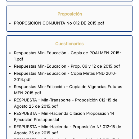
Proposición
PROPOSICION CONJUNTA No 012 DE 2015.pdf
Cuestionarios
Respuestas Min-Educación - Copia de POAI MEN 2015-
1.pdf
Respuestas Min-Educación - Prop. 06 y 12 de 2015.pdf
Respuestas Min-Educación - Copia Metas PND 2010-
2014.pdf
Respuestas Min-Edicación - Copia de Vigencias Futuras
MEN 2015.pdf
RESPUESTA - Min-Transporte - Proposición 012-15 de
Agosto 25 de 2015.pdf
RESPUESTA - Min-Hacienda Citación Proposición 14
Ejecución Presupuestal
RESPUESTA - Min-Hacienda - Proposición N° 012-15 de
Agosto 25 de 2015.pdf