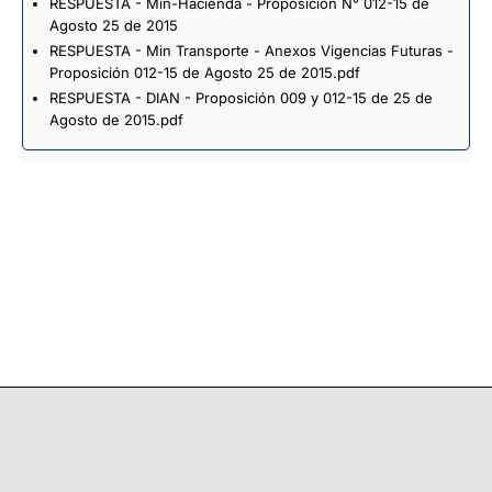
RESPUESTA - Min-Hacienda - Proposición N° 012-15 de
Agosto 25 de 2015
RESPUESTA - Min Transporte - Anexos Vigencias Futuras -
Proposición 012-15 de Agosto 25 de 2015.pdf
RESPUESTA - DIAN - Proposición 009 y 012-15 de 25 de
Agosto de 2015.pdf