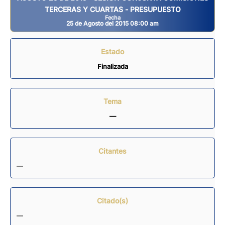
TERCERAS Y CUARTAS - PRESUPUESTO
Fecha
25 de Agosto del 2015 08:00 am
Estado
Finalizada
Tema
—
Citantes
—
Citado(s)
—