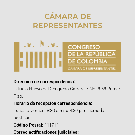
CÁMARA DE
REPRESENTANTES
Dirección de correspondencia:
Edificio Nuevo del Congreso Carrera 7 No. 8-68 Primer
Piso.
Horario de recepción correspondencia:
Lunes a viernes, 8:30 a.m. a 4:30 p.m., jornada
continua.
Código Postal:
111711
Correo notificaciones judiciales: