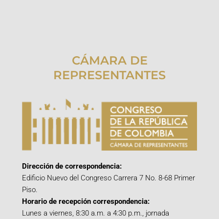
CÁMARA DE
REPRESENTANTES
Dirección de correspondencia:
Edificio Nuevo del Congreso Carrera 7 No. 8-68 Primer
Piso.
Horario de recepción correspondencia:
Lunes a viernes, 8:30 a.m. a 4:30 p.m., jornada