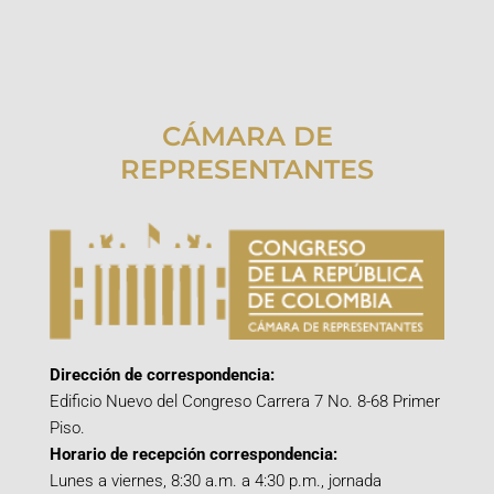
CÁMARA DE
REPRESENTANTES
Dirección de correspondencia:
Edificio Nuevo del Congreso Carrera 7 No. 8-68 Primer
Piso.
Horario de recepción correspondencia:
Lunes a viernes, 8:30 a.m. a 4:30 p.m., jornada