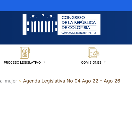
PROCESO LEGISLATIVO
COMISIONES
la-mujer
Agenda Legislativa No 04 Ago 22 – Ago 26