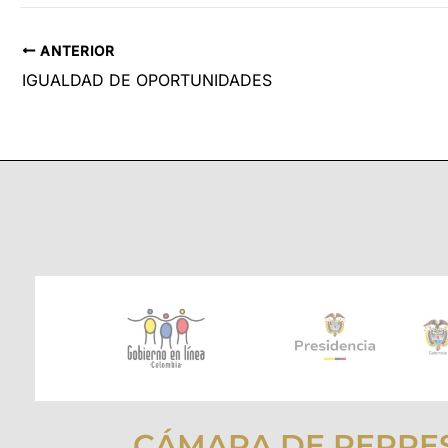
ANTERIOR
IGUALDAD DE OPORTUNIDADES
CÁMARA DE REPRE