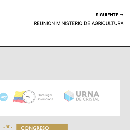
SIGUIENTE
REUNION MINISTERIO DE AGRICULTURA