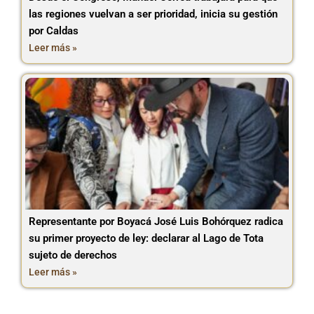
las regiones vuelvan a ser prioridad, inicia su gestión
por Caldas
Leer más »
Representante por Boyacá José Luis Bohórquez radica
su primer proyecto de ley: declarar al Lago de Tota
sujeto de derechos
Leer más »