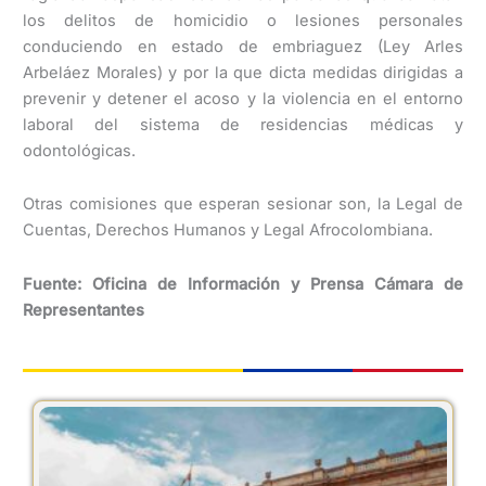
los delitos de homicidio o lesiones personales
conduciendo en estado de embriaguez (Ley Arles
Arbeláez Morales) y por la que dicta medidas dirigidas a
prevenir y detener el acoso y la violencia en el entorno
laboral del sistema de residencias médicas y
odontológicas.
Otras comisiones que esperan sesionar son, la Legal de
Cuentas, Derechos Humanos y Legal Afrocolombiana.
Fuente: Oficina de Información y Prensa Cámara de
Representantes