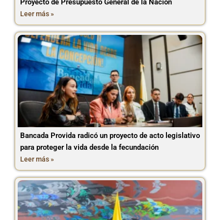
Proyecto de Presupuesto General de la Nación
Leer más »
Bancada Provida radicó un proyecto de acto legislativo
para proteger la vida desde la fecundación
Leer más »