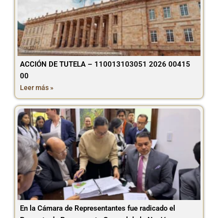
ACCIÓN DE TUTELA – 110013103051 2026 00415
00
Leer más »
En la Cámara de Representantes fue radicado el