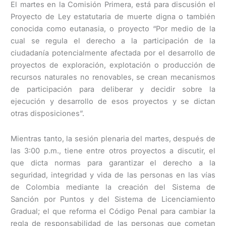
El martes en la Comisión Primera, está para discusión el
Proyecto de Ley estatutaria de muerte digna o también
conocida como eutanasia, o proyecto “Por medio de la
cual se regula el derecho a la participación de la
ciudadanía potencialmente afectada por el desarrollo de
proyectos de exploración, explotación o producción de
recursos naturales no renovables, se crean mecanismos
de participación para deliberar y decidir sobre la
ejecución y desarrollo de esos proyectos y se dictan
otras disposiciones”.
Mientras tanto, la sesión plenaria del martes, después de
las 3:00 p.m., tiene entre otros proyectos a discutir, el
que dicta normas para garantizar el derecho a la
seguridad, integridad y vida de las personas en las vías
de Colombia mediante la creación del Sistema de
Sanción por Puntos y del Sistema de Licenciamiento
Gradual; el que reforma el Código Penal para cambiar la
regla de responsabilidad de las personas que cometan