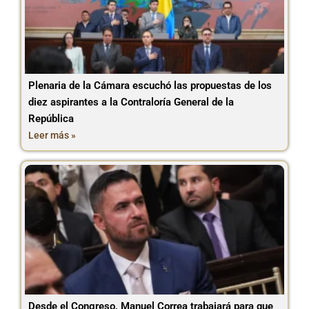
Plenaria de la Cámara escuchó las propuestas de los
diez aspirantes a la Contraloría General de la
República
Leer más »
Desde el Congreso, Manuel Correa trabajará para que