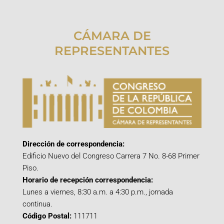
CÁMARA DE
REPRESENTANTES
Dirección de correspondencia:
Edificio Nuevo del Congreso Carrera 7 No. 8-68 Primer
Piso.
Horario de recepción correspondencia:
Lunes a viernes, 8:30 a.m. a 4:30 p.m., jornada
continua.
Código Postal:
111711