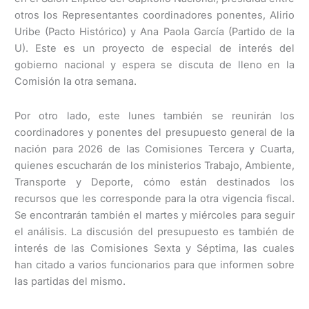
otros los Representantes coordinadores ponentes, Alirio
Uribe (Pacto Histórico) y Ana Paola García (Partido de la
U). Este es un proyecto de especial de interés del
gobierno nacional y espera se discuta de lleno en la
Comisión la otra semana.
Por otro lado, este lunes también se reunirán los
coordinadores y ponentes del presupuesto general de la
nación para 2026 de las Comisiones Tercera y Cuarta,
quienes escucharán de los ministerios Trabajo, Ambiente,
Transporte y Deporte, cómo están destinados los
recursos que les corresponde para la otra vigencia fiscal.
Se encontrarán también el martes y miércoles para seguir
el análisis. La discusión del presupuesto es también de
interés de las Comisiones Sexta y Séptima, las cuales
han citado a varios funcionarios para que informen sobre
las partidas del mismo.