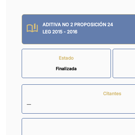
ADITIVA NO 2 PROPOSICIÓN 24
LEG 2015 - 2016
Estado
Finalizada
Citantes
—