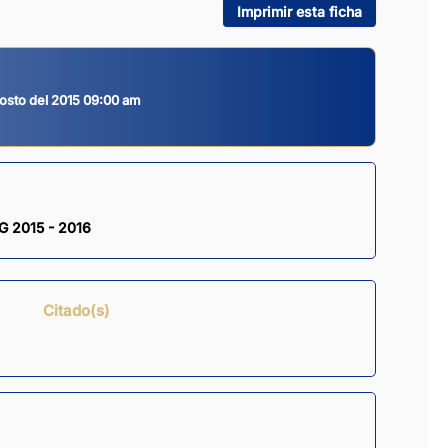
Imprimir esta ficha
osto del 2015 09:00 am
 2015 - 2016
Citado(s)