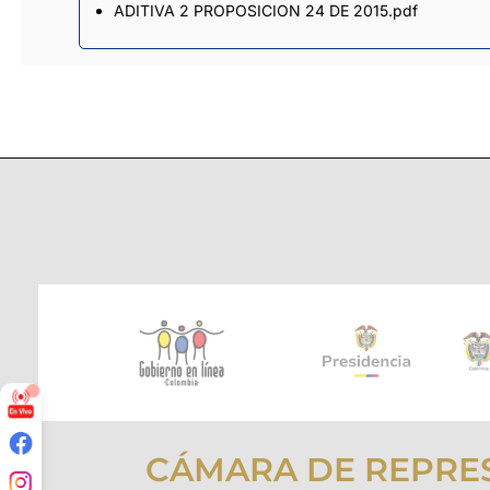
ADITIVA 2 PROPOSICION 24 DE 2015.pdf
CÁMARA DE REPRE