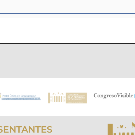
SENTANTES