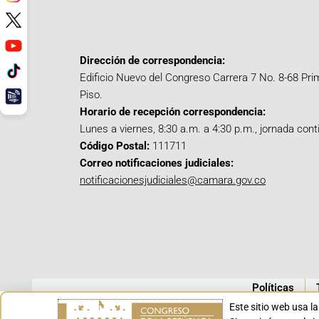
Dirección de correspondencia:
Edificio Nuevo del Congreso Carrera 7 No. 8-68 Pri
Piso.
Horario de recepción correspondencia:
Lunes a viernes, 8:30 a.m. a 4:30 p.m., jornada cont
Código Postal:
111711
Correo notificaciones judiciales:
notificacionesjudiciales@camara.gov.co
Políticas
Este sitio web usa l