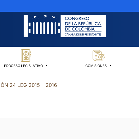
PROCESO LEGISLATIVO
COMISIONES
IÓN 24 LEG 2015 – 2016