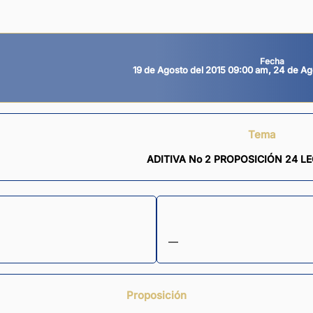
Fecha
19 de Agosto del 2015 09:00 am, 24 de Ag
Tema
ADITIVA No 2 PROPOSICIÓN 24 LEG
—
Proposición