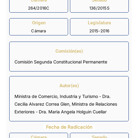
Cámara
Senado
264/2016C
136/2015S
Origen
Legislatura
Cámara
2015-2016
Comisión(es)
Comisión Segunda Constitucional Permanente
Autor(es)
Ministra de Comercio, Industria y Turismo - Dra.
Cecilia Alvarez Correa Glen, Ministra de Relaciones
Exteriores - Dra. Maria Angela Holguin Cuellar
Fecha de Radicación
Cámara
Senado