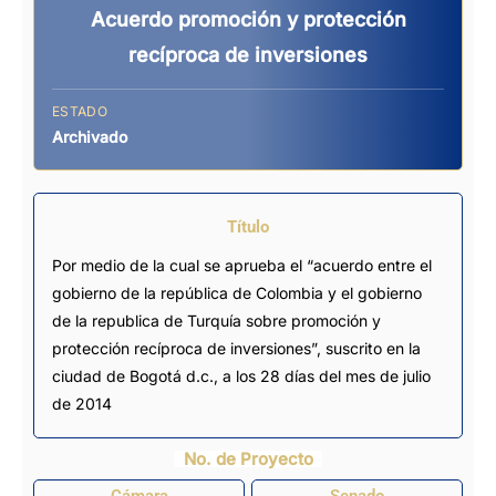
Acuerdo promoción y protección
recíproca de inversiones
ESTADO
Archivado
Título
Por medio de la cual se aprueba el “acuerdo entre el
gobierno de la república de Colombia y el gobierno
de la republica de Turquía sobre promoción y
protección recíproca de inversiones”, suscrito en la
ciudad de Bogotá d.c., a los 28 días del mes de julio
de 2014
No. de Proyecto