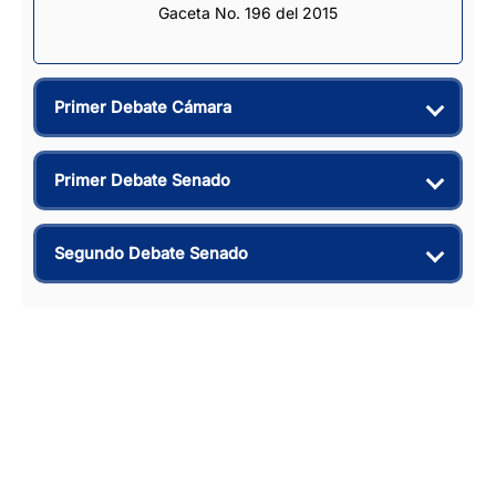
Gaceta No. 196 del 2015
Primer Debate Cámara
Primer Debate Senado
Segundo Debate Senado