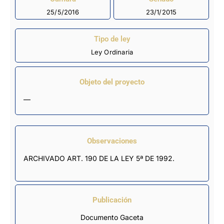
25/5/2016
23/1/2015
Tipo de ley
Ley Ordinaria
Objeto del proyecto
—
Observaciones
ARCHIVADO ART. 190 DE LA LEY 5ª DE 1992.
Publicación
Documento Gaceta