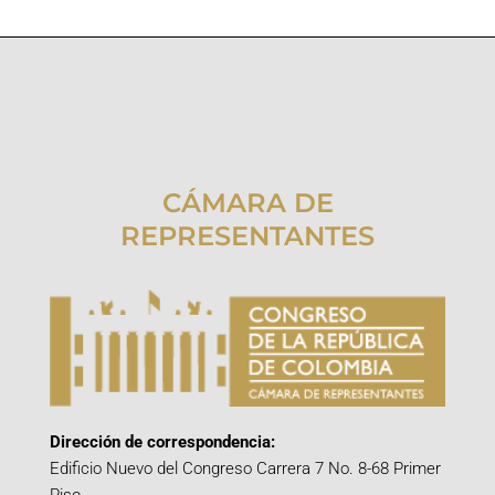
CÁMARA DE
REPRESENTANTES
Dirección de correspondencia:
Edificio Nuevo del Congreso Carrera 7 No. 8-68 Primer