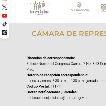
CÁMARA DE REPRE
Dirección de correspondencia:
Edificio Nuevo del Congreso Carrera 7 No. 8-68 Pri
Piso.
Horario de recepción correspondencia:
Lunes a viernes, 8:30 a.m. a 4:30 p.m., jornada cont
Código Postal:
111711
Correo notificaciones judiciales:
notificacionesjudiciales@camara.gov.co