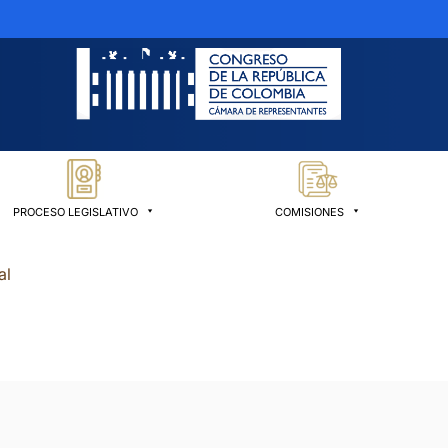
PROCESO LEGISLATIVO
COMISIONES
al