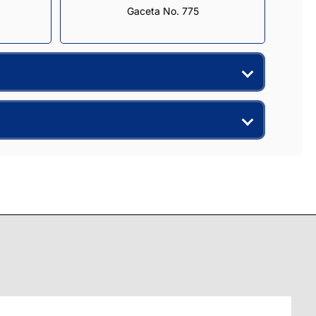
Gaceta No. 775