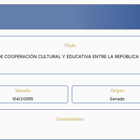
Título
DE COOPERACIÓN CULTURAL Y EDUCATIVA ENTRE LA REPÚBLICA
Senado
Origen
104/2009S
Senado
Comisión(es)