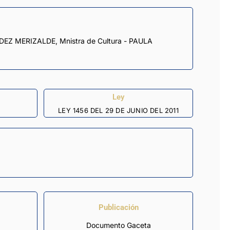
Ley
LEY 1456 DEL 29 DE JUNIO DEL 2011
Publicación
Documento Gaceta