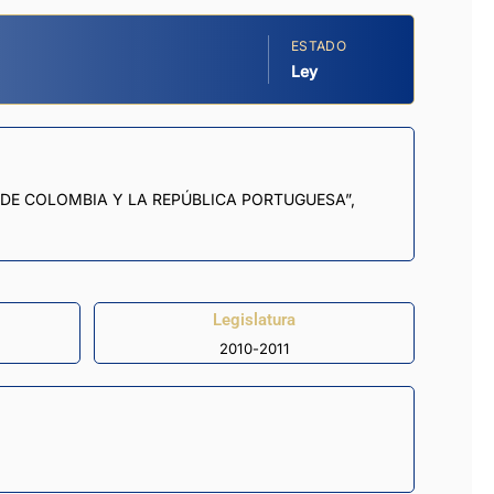
ESTADO
Ley
 DE COLOMBIA Y LA REPÚBLICA PORTUGUESA”,
Legislatura
2010-2011