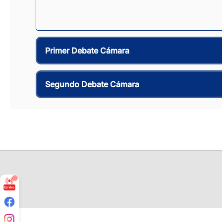
Primer Debate Cámara
Segundo Debate Cámara