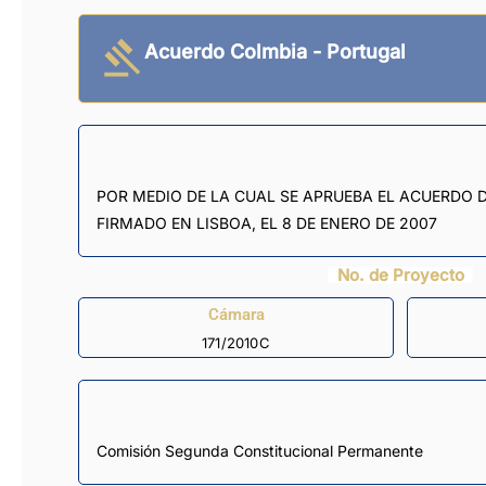
Acuerdo Colmbia - Portugal
POR MEDIO DE LA CUAL SE APRUEBA EL ACUERDO 
FIRMADO EN LISBOA, EL 8 DE ENERO DE 2007
No. de Proyecto
Cámara
171/2010C
Comisión Segunda Constitucional Permanente