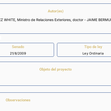
Autor(es)
Senado
Tipo de ley
21/8/2009
Ley Ordinaria
Objeto del proyecto
Observaciones