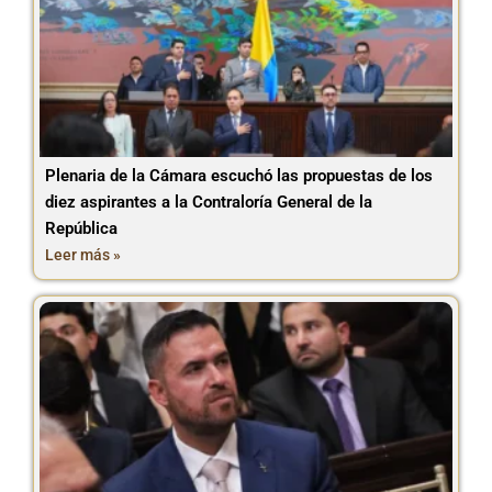
Plenaria de la Cámara escuchó las propuestas de los
diez aspirantes a la Contraloría General de la
República
Leer más »