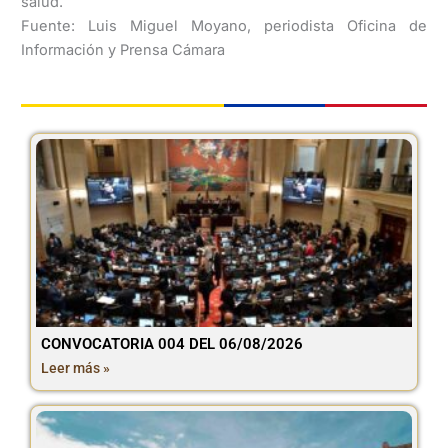
salud.
Fuente: Luis Miguel Moyano, periodista Oficina de
Información y Prensa Cámara
CONVOCATORIA 004 DEL 06/08/2026
Leer más »