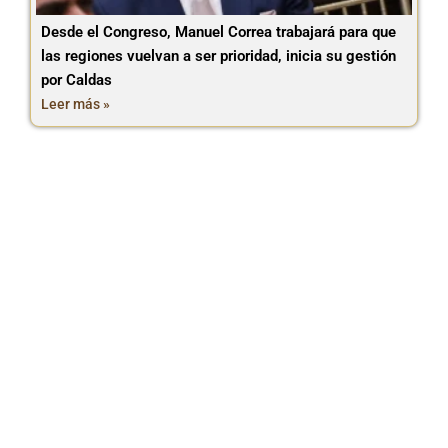
Desde el Congreso, Manuel Correa trabajará para que
las regiones vuelvan a ser prioridad, inicia su gestión
por Caldas
Leer más »