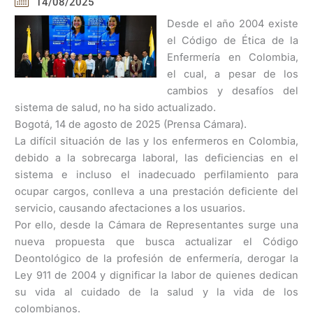
14/08/2025
Desde el año 2004 existe
el Código de Ética de la
Enfermería en Colombia,
el cual, a pesar de los
cambios y desafíos del
sistema de salud, no ha sido actualizado.
Bogotá, 14 de agosto de 2025 (Prensa Cámara).
La difícil situación de las y los enfermeros en Colombia,
debido a la sobrecarga laboral, las deficiencias en el
sistema e incluso el inadecuado perfilamiento para
ocupar cargos, conlleva a una prestación deficiente del
servicio, causando afectaciones a los usuarios.
Por ello, desde la Cámara de Representantes surge una
nueva propuesta que busca actualizar el Código
Deontológico de la profesión de enfermería, derogar la
Ley 911 de 2004 y dignificar la labor de quienes dedican
su vida al cuidado de la salud y la vida de los
colombianos.