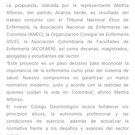
La propuesta, liderada por la representante Martha
Alfonso, del partido Alianza Verde, es resultado del
trabajo conjunto con el Tribunal Nacional Ético de
Enfermería, la Asociación Nacional de Enfermeras de
Colombia (ANEC), la Organización Colegial de Enfermería
(OCE), la Asociación Colombiana de Facultades de
Enfermería (ACOFAEN), así como decanas, magistrados,
abogadas y estudiantes del sector.
“Este proyecto es un paso decisivo para reconocer la
importancia de la enfermería como pilar del sistema de
salud. Nuestro compromiso es garantizar un marco
normativo moderno, justo y acorde con la realidad de
quienes cuidan la vida en Colombia”, afirmó Martha
Alfonso.
El nuevo Código Deontológico busca fortalecer los
principios éticos, la autonomía profesional y las
condiciones de ejercicio, además de actualizar la
normativa frente a los desafíos y avances del sector