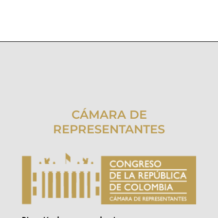
CÁMARA DE
REPRESENTANTES