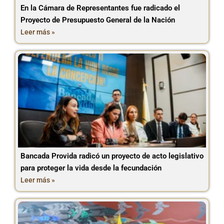
En la Cámara de Representantes fue radicado el
Proyecto de Presupuesto General de la Nación
Leer más »
Bancada Provida radicó un proyecto de acto legislativo
para proteger la vida desde la fecundación
Leer más »