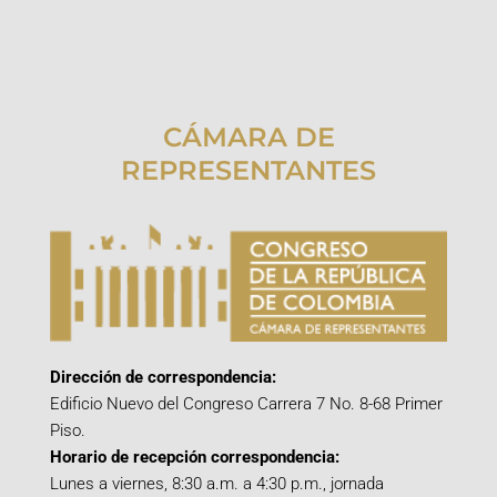
CÁMARA DE
REPRESENTANTES
Dirección de correspondencia:
Edificio Nuevo del Congreso Carrera 7 No. 8-68 Primer
Piso.
Horario de recepción correspondencia:
Lunes a viernes, 8:30 a.m. a 4:30 p.m., jornada