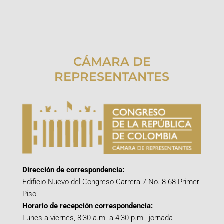
CÁMARA DE
REPRESENTANTES
Dirección de correspondencia:
Edificio Nuevo del Congreso Carrera 7 No. 8-68 Primer
Piso.
Horario de recepción correspondencia:
Lunes a viernes, 8:30 a.m. a 4:30 p.m., jornada