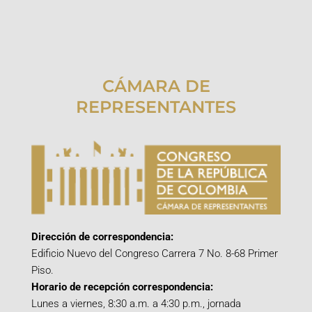
CÁMARA DE
REPRESENTANTES
Dirección de correspondencia:
Edificio Nuevo del Congreso Carrera 7 No. 8-68 Primer
Piso.
Horario de recepción correspondencia:
Lunes a viernes, 8:30 a.m. a 4:30 p.m., jornada