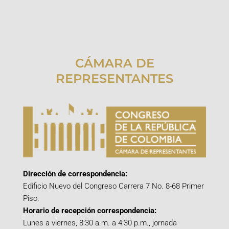
CÁMARA DE
REPRESENTANTES
Dirección de correspondencia:
Edificio Nuevo del Congreso Carrera 7 No. 8-68 Primer
Piso.
Horario de recepción correspondencia:
Lunes a viernes, 8:30 a.m. a 4:30 p.m., jornada