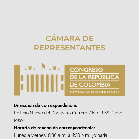
CÁMARA DE
REPRESENTANTES
Dirección de correspondencia:
Edificio Nuevo del Congreso Carrera 7 No. 8-68 Primer
Piso.
Horario de recepción correspondencia:
Lunes a viernes, 8:30 a.m. a 4:30 p.m., jornada