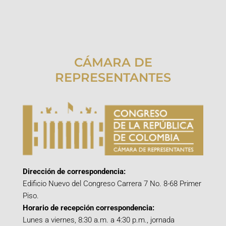
CÁMARA DE
REPRESENTANTES
Dirección de correspondencia:
Edificio Nuevo del Congreso Carrera 7 No. 8-68 Primer
Piso.
Horario de recepción correspondencia:
Lunes a viernes, 8:30 a.m. a 4:30 p.m., jornada