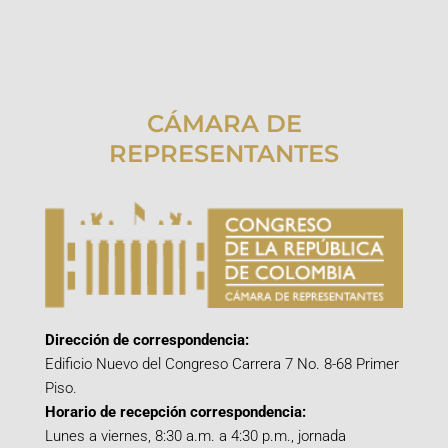
CÁMARA DE
REPRESENTANTES
Dirección de correspondencia:
Edificio Nuevo del Congreso Carrera 7 No. 8-68 Primer
Piso.
Horario de recepción correspondencia:
Lunes a viernes, 8:30 a.m. a 4:30 p.m., jornada