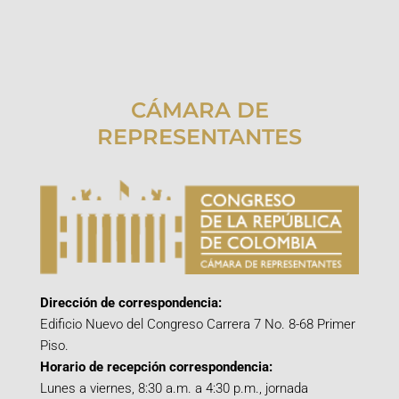
CÁMARA DE
REPRESENTANTES
Dirección de correspondencia:
Edificio Nuevo del Congreso Carrera 7 No. 8-68 Primer
Piso.
Horario de recepción correspondencia:
Lunes a viernes, 8:30 a.m. a 4:30 p.m., jornada