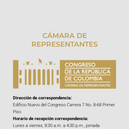
CÁMARA DE
REPRESENTANTES
Dirección de correspondencia:
Edificio Nuevo del Congreso Carrera 7 No. 8-68 Primer
Piso.
Horario de recepción correspondencia:
Lunes a viernes, 8:30 a.m. a 4:30 p.m., jornada