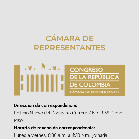
CÁMARA DE
REPRESENTANTES
Dirección de correspondencia:
Edificio Nuevo del Congreso Carrera 7 No. 8-68 Primer
Piso.
Horario de recepción correspondencia:
Lunes a viernes, 8:30 a.m. a 4:30 p.m., jornada