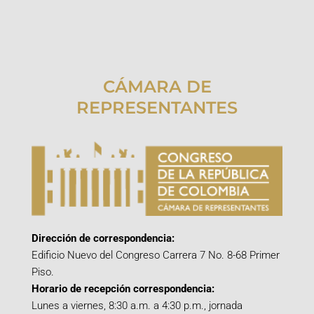
CÁMARA DE
REPRESENTANTES
Dirección de correspondencia:
Edificio Nuevo del Congreso Carrera 7 No. 8-68 Primer
Piso.
Horario de recepción correspondencia:
Lunes a viernes, 8:30 a.m. a 4:30 p.m., jornada