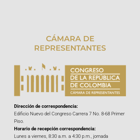
CÁMARA DE
REPRESENTANTES
Dirección de correspondencia:
Edificio Nuevo del Congreso Carrera 7 No. 8-68 Primer
Piso.
Horario de recepción correspondencia:
Lunes a viernes, 8:30 a.m. a 4:30 p.m., jornada