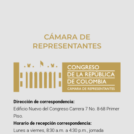
CÁMARA DE
REPRESENTANTES
Dirección de correspondencia:
Edificio Nuevo del Congreso Carrera 7 No. 8-68 Primer
Piso.
Horario de recepción correspondencia:
Lunes a viernes, 8:30 a.m. a 4:30 p.m., jornada