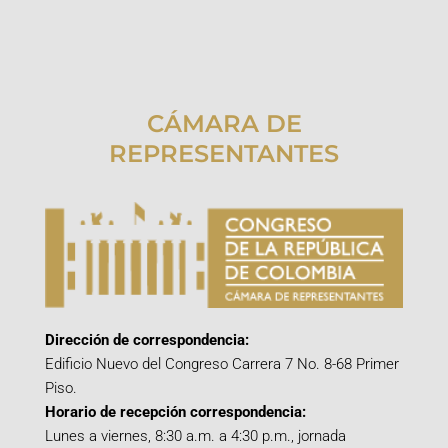
CÁMARA DE
REPRESENTANTES
Dirección de correspondencia:
Edificio Nuevo del Congreso Carrera 7 No. 8-68 Primer
Piso.
Horario de recepción correspondencia:
Lunes a viernes, 8:30 a.m. a 4:30 p.m., jornada