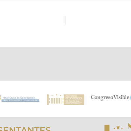
SENTANTES