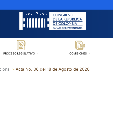
PROCESO LEGISLATIVO
COMISIONES
cional
Acta No. 06 del 18 de Agosto de 2020