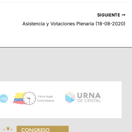
SIGUIENTE
Asistencia y Votaciones Plenaria (18-08-2020)