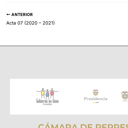
ANTERIOR
Acta 07 (2020 – 2021)
CÁMARA DE REPRE