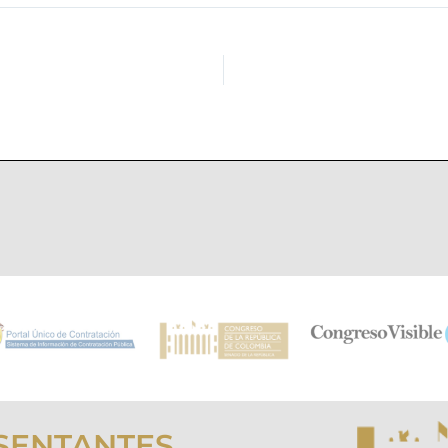
SENTANTES