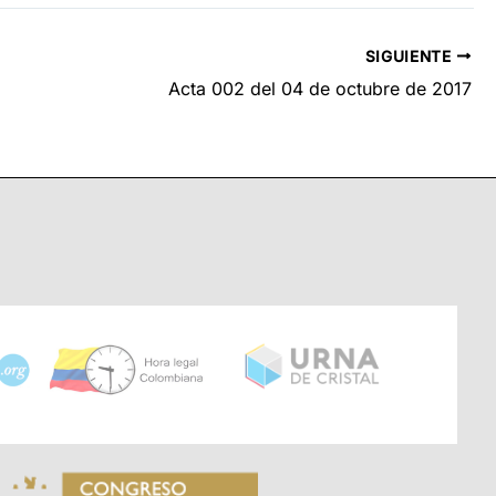
SIGUIENTE
Acta 002 del 04 de octubre de 2017