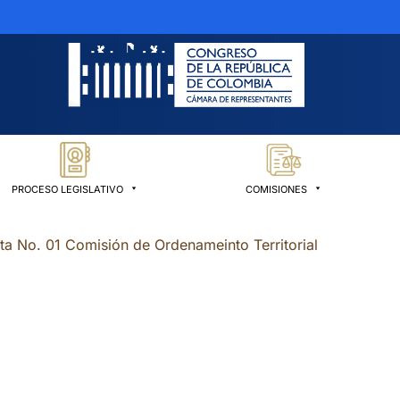
PROCESO LEGISLATIVO
COMISIONES
ta No. 01 Comisión de Ordenameinto Territorial