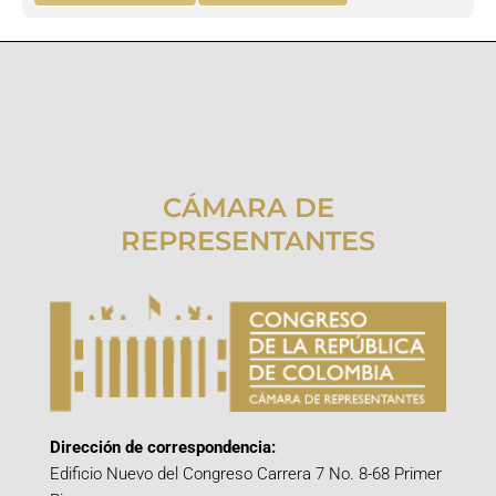
CÁMARA DE
REPRESENTANTES
Dirección de correspondencia:
Edificio Nuevo del Congreso Carrera 7 No. 8-68 Primer