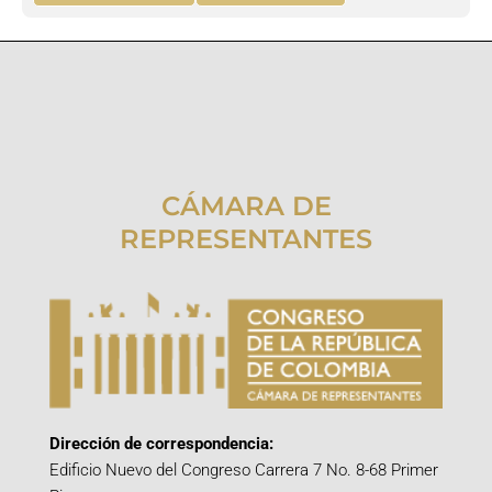
CÁMARA DE
REPRESENTANTES
Dirección de correspondencia:
Edificio Nuevo del Congreso Carrera 7 No. 8-68 Primer