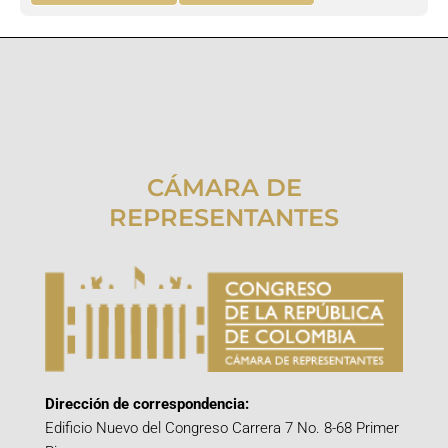
CÁMARA DE
REPRESENTANTES
Dirección de correspondencia:
Edificio Nuevo del Congreso Carrera 7 No. 8-68 Primer