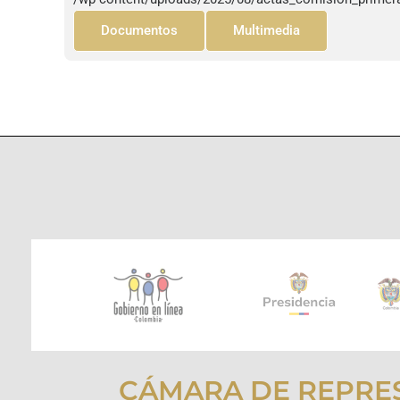
Documentos
Multimedia
CÁMARA DE REPRE