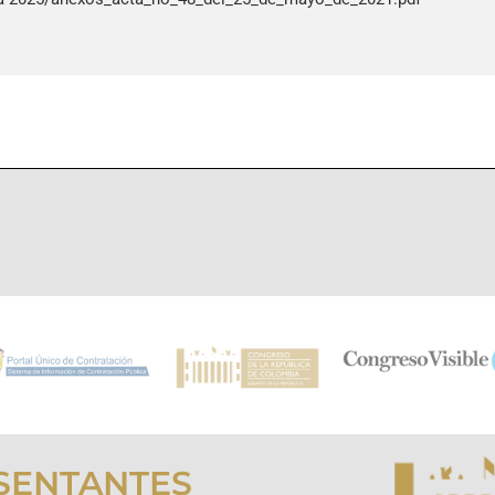
SENTANTES