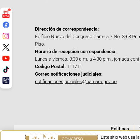
Dirección de correspondencia:
Edificio Nuevo del Congreso Carrera 7 No. 8-68 Pri
Piso.
Horario de recepción correspondencia:
Lunes a viernes, 8:30 a.m. a 4:30 p.m., jornada cont
Código Postal:
111711
Correo notificaciones judiciales:
notificacionesjudiciales@camara.gov.co
Políticas
Este sitio web usa l