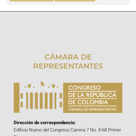
CÁMARA DE
REPRESENTANTES
Dirección de correspondencia:
Edificio Nuevo del Congreso Carrera 7 No. 8-68 Primer